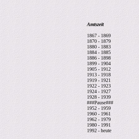
Amtszeit
1867 - 1869
1870 - 1879
1880 - 1883
1884 - 1885
1886 - 1898
1899 - 1904
1905 - 1912
1913 - 1918
1919 - 1921
1922 - 1923
1924 - 1927
1928 - 1939
###Pause###
1952 - 1959
1960 - 1961
1962 - 1979
1980 - 1991
1992 - heute