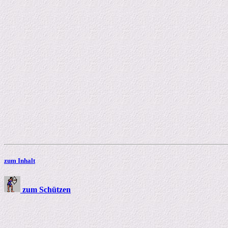
zum Inhalt
zum Schützen